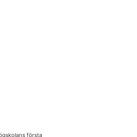
ögskolans första