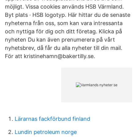
möjligt. Vissa cookies används HSB Värmland.
Byt plats · HSB logotyp. Här hittar du de senaste
nyheterna från oss, som kan vara intressanta
och nyttiga för dig och ditt företag. Klicka på
nyheten Du kan även prenumerera på vårt
nyhetsbrev, då får du alla nyheter till din mail.
För att kristinehamn@bakertilly.se.
Lärarnas fackförbund finland
Lundin petroleum norge