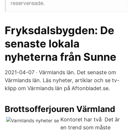
reservereade.
Fryksdalsbygden: De
senaste lokala
nyheterna från Sunne
2021-04-07 · Värmlands län. Det senaste om
Värmlands län. Läs nyheter, artiklar och se tv-
klipp om Värmlands län på Aftonbladet.se.
Brottsofferjouren Värmland
Kontoret har två Det är
en trend som måste