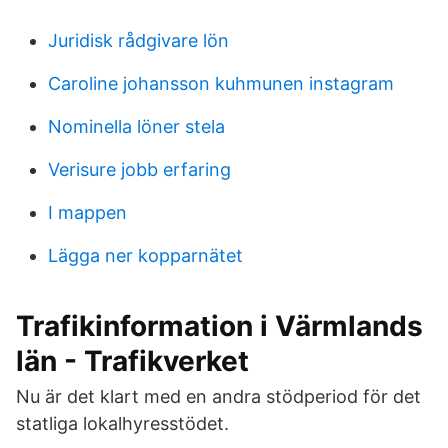
Juridisk rådgivare lön
Caroline johansson kuhmunen instagram
Nominella löner stela
Verisure jobb erfaring
I mappen
Lägga ner kopparnätet
Trafikinformation i Värmlands
län - Trafikverket
Nu är det klart med en andra stödperiod för det
statliga lokalhyresstödet.